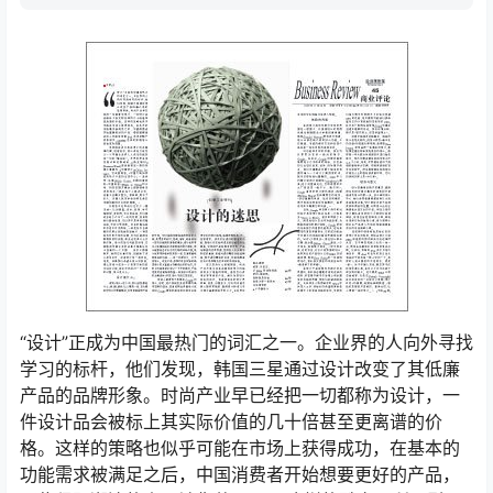
“设计”正成为中国最热门的词汇之一。企业界的人向外寻找
学习的标杆，他们发现，韩国三星通过设计改变了其低廉
产品的品牌形象。时尚产业早已经把一切都称为设计，一
件设计品会被标上其实际价值的几十倍甚至更离谱的价
格。这样的策略也似乎可能在市场上获得成功，在基本的
功能需求被满足之后，中国消费者开始想要更好的产品，