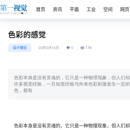
首页
资讯
平面
工业
空间
网页
色彩的感觉
0
7.5k
设计理论
06年5月14日
色彩本身是没有灵魂的，它只是一种物理现象，但人们却
许多视觉经验，一旦知觉经验与外来色彩刺激发生一定的
色，都有
色彩本身是没有灵魂的，它只是一种物理现象，但人们却