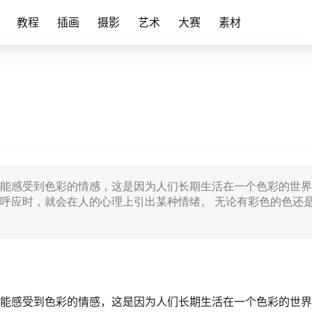
教程
插画
摄影
艺术
大赛
素材
能感受到色彩的情感，这是因为人们长期生活在一个色彩的世界
呼应时，就会在人的心理上引出某种情绪。 无论有彩色的色还
能感受到色彩的情感，这是因为人们长期生活在一个色彩的世界