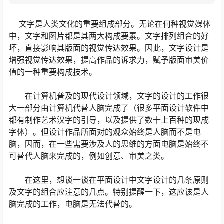
文字是人类文化的重要组成部分。无论在何种视觉媒体
中，文字和图片都是其两大构成要素。文字排列组合的好
坏，直接影响其版面的视觉传达效果。因此，文字设计是
增强视觉传达效果，提高作品的诉求力，赋予版面审美价
值的一种重要构成技术。
在计算机普及的现代设计领域，文字的设计的工作很
大一部分由计算机代替人脑完成了（很多平面设计软件中
都有制作艺术汉字的引导，以及提供了数十上百种的现成
字体）。但设计作品所面对的观众始终是人脑而不是电
脑，因而，在一些需要涉及人的思维的方面电脑是始终不
可替代人脑来完成的，例如创意、审美之类。
在这里，想谈一谈在平面设计中文字设计的几条原则
及文字的组合应注意的几点。特别提醒一下，这应该是人
脑完成的工作，电脑是无法代替的。