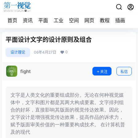
首页
资讯
平面
工业
空间
网页
教程
插画
摄
平面设计文字的设计原则及组合
0
设计理论
06年4月27日
fight
关注
私信
文字是人类文化的重要组成部分。无论在何种视觉媒
体中，文字和图片都是其两大构成要素。文字排列组
合的好坏，直接影响其版面的视觉传达效果。因此，
文字设计是增强视觉传达效果，提高作品的诉求力，
赋予版面审美价值的一种重要构成技术。 在计算机普
及的现代