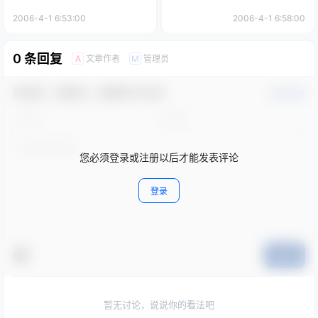
2006-4-1 6:53:00
2006-4-1 6:58:00
0 条回复
文章作者
管理员
A
M
欢迎您，新朋友，感谢参与互动！
确认修改
您必须登录或注册以后才能发表评论
登录
提交
暂无讨论，说说你的看法吧