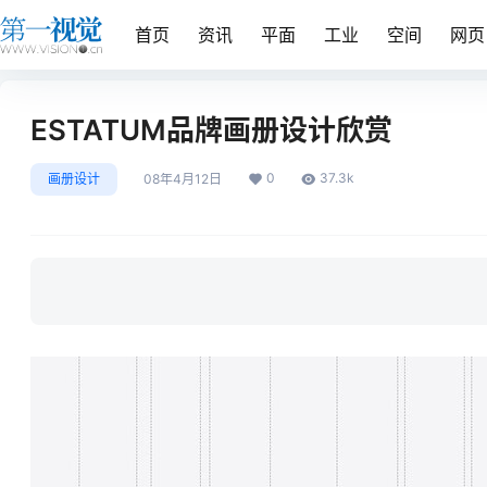
首页
资讯
平面
工业
空间
网页
ESTATUM品牌画册设计欣赏
0
37.3k
画册设计
08年4月12日