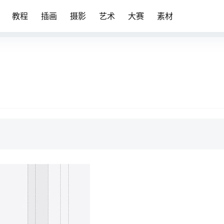
教程
插画
摄影
艺术
大赛
素材