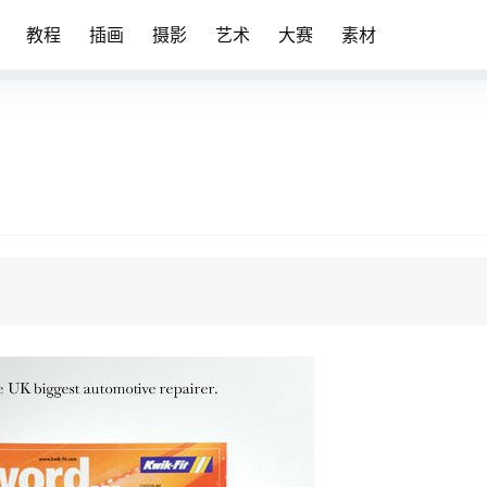
教程
插画
摄影
艺术
大赛
素材