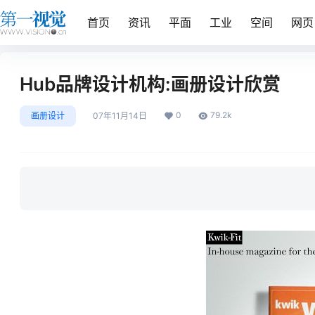
首页
资讯
平面
工业
空间
网页
Hub品牌设计机构:画册设计欣赏
0
79.2k
画册设计
07年11月14日