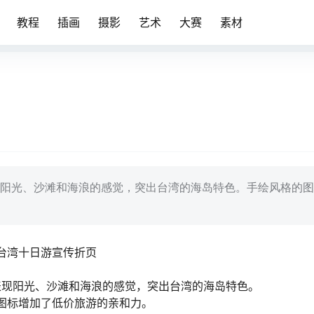
教程
插画
摄影
艺术
大赛
素材
阳光、沙滩和海浪的感觉，突出台湾的海岛特色。手绘风格的图
台湾十日游宣传折页
表现阳光、沙滩和海浪的感觉，突出台湾的海岛特色。
图标增加了低价旅游的亲和力。