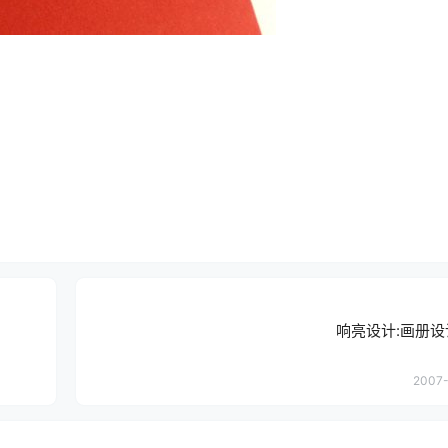
响亮设计:画册
2007-