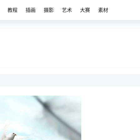
教程
插画
摄影
艺术
大赛
素材