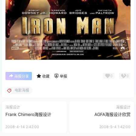
0
0
海报分享
收藏
举报
电影海报
海报设计
海报设计
Frank Chimero海报设计
AGFA海报设计欣赏
2008-4-14 2:42:00
2008-5-4 1:42:00