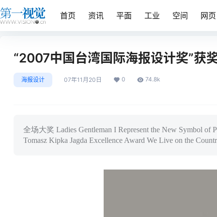
首页
资讯
平面
工业
空间
网页
“2007中国台湾国际海报设计奖”获
0
74.8k
海报设计
07年11月20日
全场大奖 Ladies Gentleman I Represent the New Symbol of Peac
Tomasz Kipka Jagda Excellence Award We Live on th