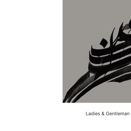
Ladies & Gentleman