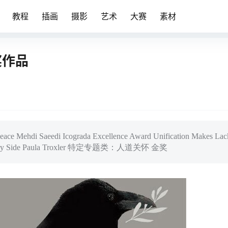
教程
插画
摄影
艺术
大赛
素材
奖作品
e Mehdi Saeedi Icograda Excellence Award Unification Makes Lack 
e Country Side Paula Troxler 特定专题类：人道关怀 金奖