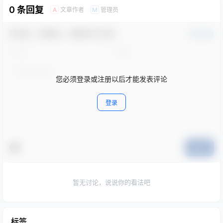
0 条回复
文章作者
管理员
A
M
欢迎您，新朋友，感谢参与互动！
确认修改
您必须登录或注册以后才能发表评论
登录
提交
暂无讨论，说说你的看法吧
标签