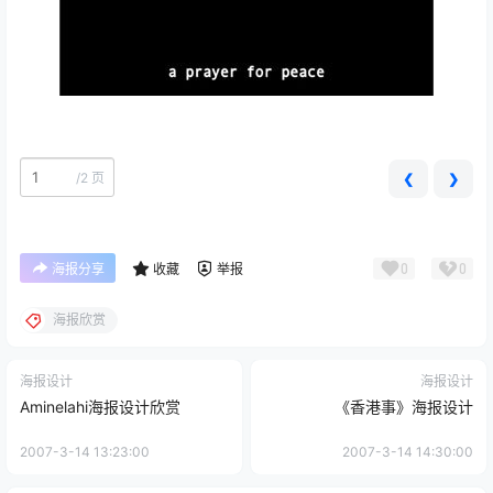
/
2 页
❮
❯
0
0
海报分享
收藏
举报
海报欣赏
海报设计
海报设计
Aminelahi海报设计欣赏
《香港事》海报设计
2007-3-14 13:23:00
2007-3-14 14:30:00