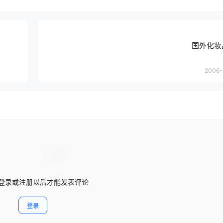
国外化妆
2006-
登录或注册以后才能发表评论
登录