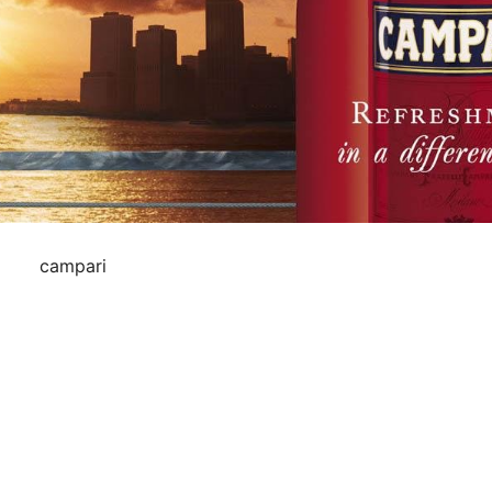
campari