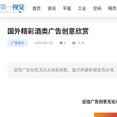
首页
资讯
平面
工业
空间
网页
国外精彩酒类广告创意欣赏
0
13.2k
广告设计
06年6月17日
这组广告创意无论从色彩搭配、版式和摄影都是高水准。1800
这组广告创意无论