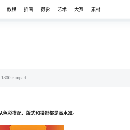
教程
插画
摄影
艺术
大赛
素材
 campari
从色彩搭配、版式和摄影都是高水准。