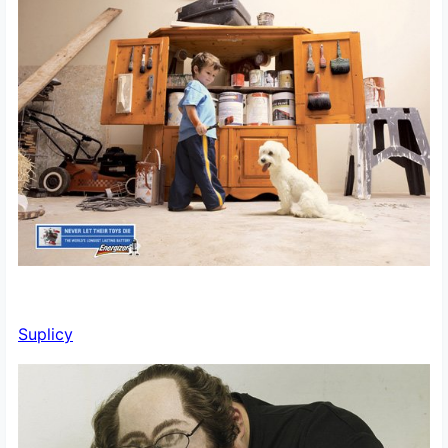
Suplicy