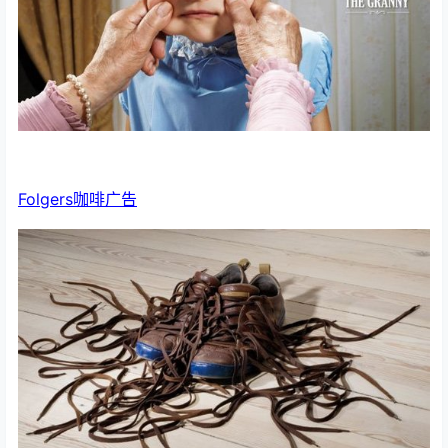
Folgers咖啡广告