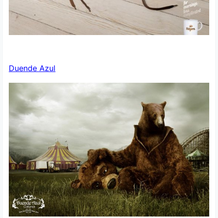
Duende Azul