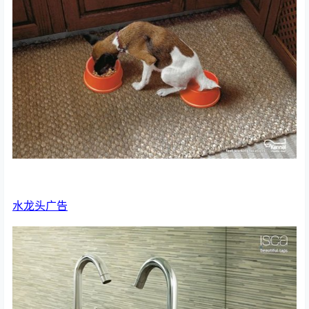
水龙头广告