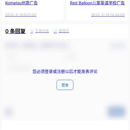
Komatsu创意广告
Red Balloon儿童英语学校广告
2010-3-16 6:21:00
2010-3-19 13:24:00
0 条回复
文章作者
管理员
A
M
欢迎您，新朋友，感谢参与互动！
确认修改
您必须登录或注册以后才能发表评论
登录
提交