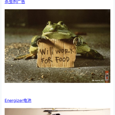
杀虫剂广告
Energizer电池