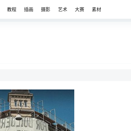
教程
插画
摄影
艺术
大赛
素材