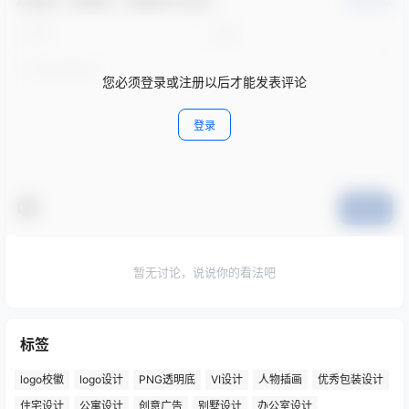
确认修改
您必须登录或注册以后才能发表评论
登录
提交
暂无讨论，说说你的看法吧
标签
logo校徽
logo设计
PNG透明底
VI设计
人物插画
优秀包装设计
住宅设计
公寓设计
创意广告
别墅设计
办公室设计