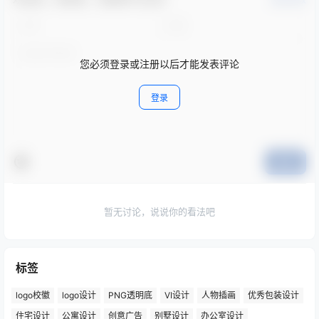
您必须登录或注册以后才能发表评论
登录
提交
暂无讨论，说说你的看法吧
标签
logo校徽
logo设计
PNG透明底
VI设计
人物插画
优秀包装设计
住宅设计
公寓设计
创意广告
别墅设计
办公室设计