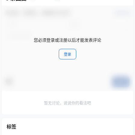
欢迎您，新朋友，感谢参与互动！
确认修改
您必须登录或注册以后才能发表评论
登录
提交
暂无讨论，说说你的看法吧
标签