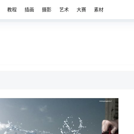
教程
插画
摄影
艺术
大赛
素材