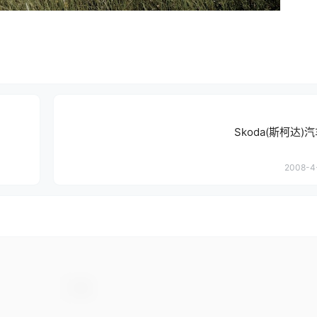
Skoda(斯柯达
2008-4-