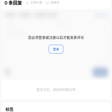
0 条回复
文章作者
管理员
A
M
欢迎您，新朋友，感谢参与互动！
确认修改
您必须登录或注册以后才能发表评论
登录
提交
暂无讨论，说说你的看法吧
标签