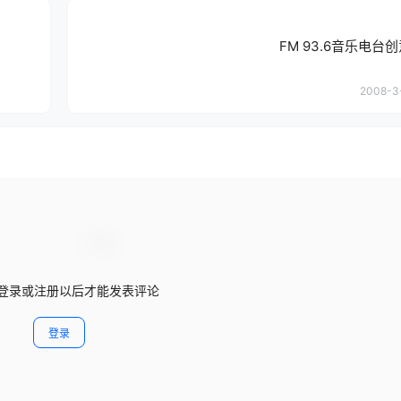
FM 93.6音乐电台
2008-3-
登录或注册以后才能发表评论
登录