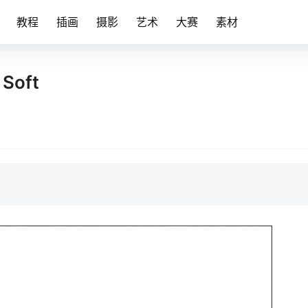
教程
插画
摄影
艺术
大赛
素材
Soft