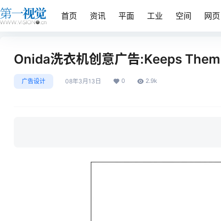
首页
资讯
平面
工业
空间
网页
Onida洗衣机创意广告:Keeps Them 
0
2.9k
广告设计
08年3月13日