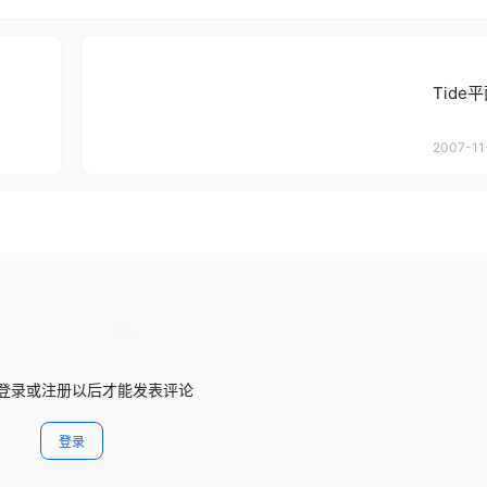
Tide
2007-11
登录或注册以后才能发表评论
登录