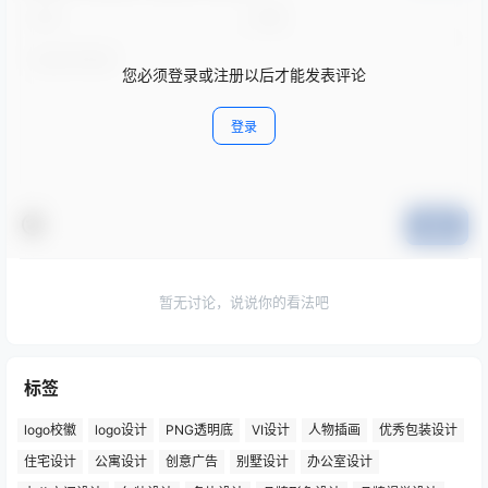
您必须登录或注册以后才能发表评论
登录
提交
暂无讨论，说说你的看法吧
标签
logo校徽
logo设计
PNG透明底
VI设计
人物插画
优秀包装设计
住宅设计
公寓设计
创意广告
别墅设计
办公室设计