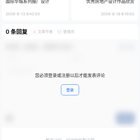
国际华城系列报广设计
优秀房地产设计作品欣赏
2006-8-13 8:42:00
2006-8-18 8:16:00
0 条回复
文章作者
管理员
A
M
欢迎您，新朋友，感谢参与互动！
确认修改
您必须登录或注册以后才能发表评论
登录
提交