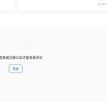
2006-
登录或注册以后才能发表评论
登录