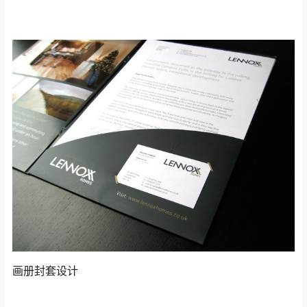
画册封套设计