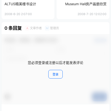
ALTUS精美楼书设计
Museum Hall房产画册欣赏
2008-6-20 2:07:00
2008-7-20 12:02:00
0 条回复
文章作者
管理员
A
M
欢迎您，新朋友，感谢参与互动！
确认修改
您必须登录或注册以后才能发表评论
登录
提交