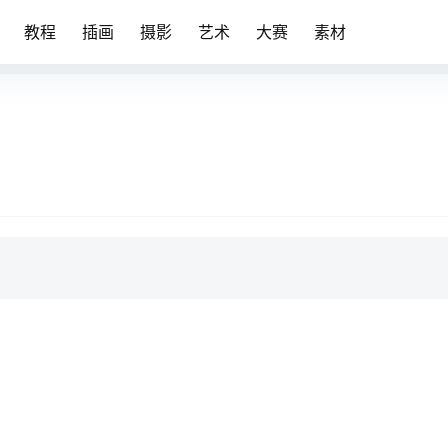
教程
插画
摄影
艺术
大赛
素材