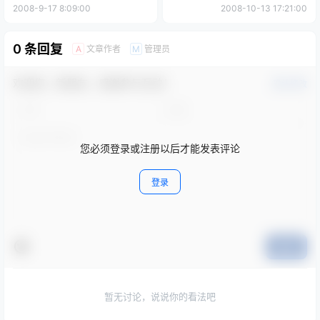
2008-9-17 8:09:00
2008-10-13 17:21:00
0 条回复
文章作者
管理员
A
M
欢迎您，新朋友，感谢参与互动！
确认修改
您必须登录或注册以后才能发表评论
登录
提交
暂无讨论，说说你的看法吧