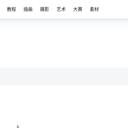
教程
插画
摄影
艺术
大赛
素材