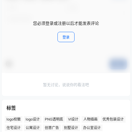
您必须登录或注册以后才能发表评论
登录
提交
暂无讨论，说说你的看法吧
标签
logo校徽
logo设计
PNG透明底
VI设计
人物插画
优秀包装设计
住宅设计
公寓设计
创意广告
别墅设计
办公室设计