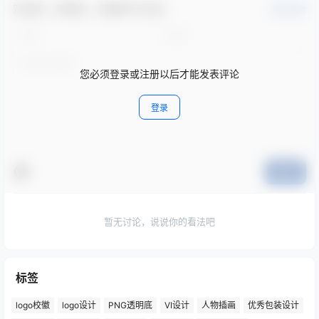
欢迎您，新朋友，感谢参与互动！
确认修改
您必须登录或注册以后才能发表评论
登录
提交
暂无讨论，说说你的看法吧
标签
logo校徽
logo设计
PNG透明底
VI设计
人物插画
优秀包装设计