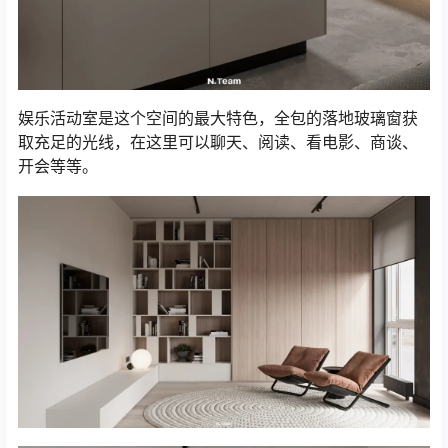
娱乐活动室是这个空间的最大特色，全包的落地玻璃窗获
取充足的光线，在这里可以聊天、阅读、看电影、商谈、
开会等等。