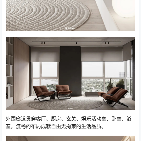
外围廊道贯穿客厅、厨房、玄关、娱乐活动室、卧室、浴
室，流畅的布局成就自由无拘束的生活品质。