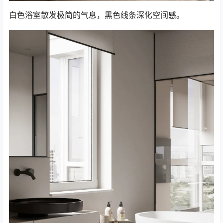
白色浴室散发极简的气息，黑色线条深化空间感。