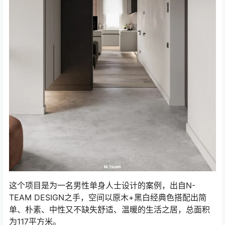
这个项目是为一名男性单身人士设计的案例，出自N-
TEAM DESIGN之手，空间以原木+黑白经典色搭配出简
单、朴素、中性又不缺失舒适、温暖的生活之居，总面积
为117平方米。