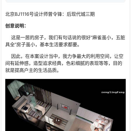
北京BJ1116号设计师曾令锋：后现代城三期
创意说明：
这是一居的房子，我们有句话说的很好“麻雀虽小，五脏
具全”房子虽小，基本生活要求都要。
因此，在本案设计当中，我力争最大的利用空间，让空
间有延伸感，造型追求经典，色彩细腻的表现等等，目的
就是提高户主的生活品质。