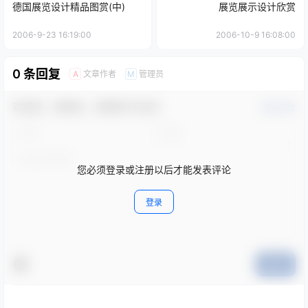
德国展览设计精品图赏(中)
展览展示设计欣赏
2006-9-23 16:19:00
2006-10-9 16:08:00
0 条回复
文章作者
管理员
A
M
欢迎您，新朋友，感谢参与互动！
确认修改
您必须登录或注册以后才能发表评论
登录
提交