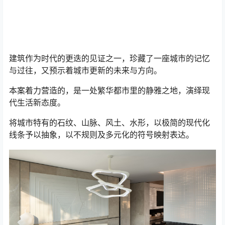
建筑作为时代的更迭的见证之一，珍藏了一座城市的记忆
与过往，又预示着城市更新的未来与方向。
本案着力营造的，是一处繁华都市里的静雅之地，演绎现
代生活新态度。
将城市特有的石纹、山脉、风土、水形，以极简的现代化
线条予以抽象，以不规则及多元化的符号映射表达。