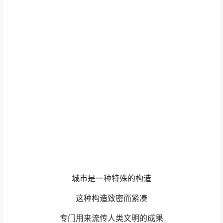
城市是一种特殊的构造
这种构造致密而紧凑
专门用来流传人类文明的成果