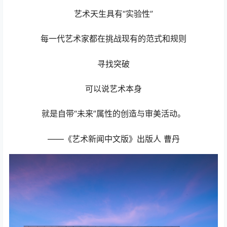
艺术天生具有“实验性”
每一代艺术家都在挑战现有的范式和规则
寻找突破
可以说艺术本身
就是自带“未来”属性的创造与审美活动。
——《艺术新闻中文版》出版人 曹丹