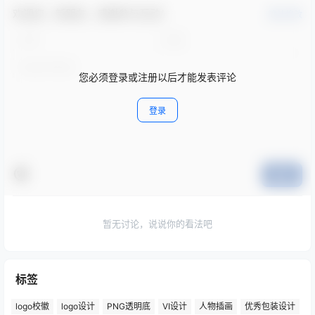
欢迎您，新朋友，感谢参与互动！
确认修改
您必须登录或注册以后才能发表评论
登录
提交
暂无讨论，说说你的看法吧
标签
logo校徽
logo设计
PNG透明底
VI设计
人物插画
优秀包装设计