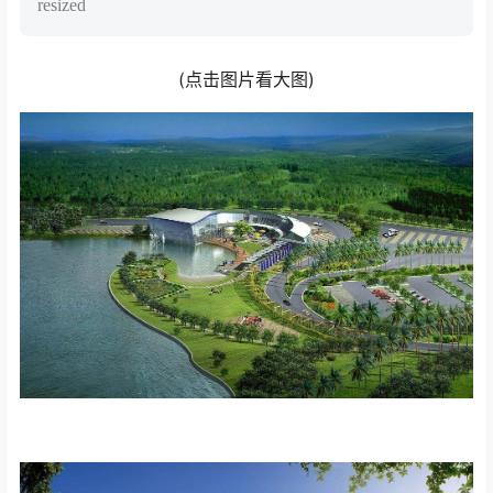
resized
(点击图片看大图)