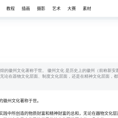
教程
插画
摄影
艺术
大赛
素材
煌的徽州文化著称于世。 徽州文化 是历史上的徽州（前称新安
无论在器物文化层面、制度文化层面，还是在精神文化层面，都
的徽州文化著称于世。
实践中所创造的物质财富和精神财富的总和，无论在器物文化层