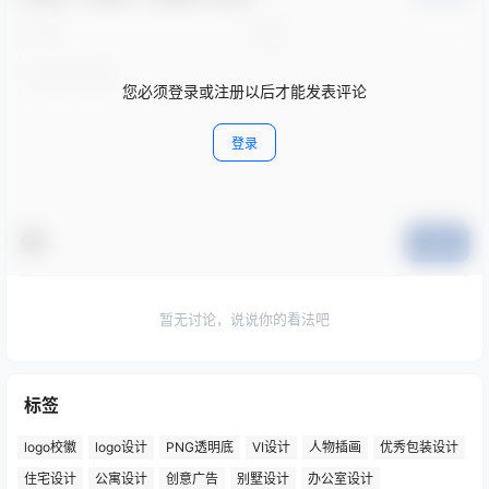
您必须登录或注册以后才能发表评论
登录
提交
暂无讨论，说说你的看法吧
标签
logo校徽
logo设计
PNG透明底
VI设计
人物插画
优秀包装设计
住宅设计
公寓设计
创意广告
别墅设计
办公室设计