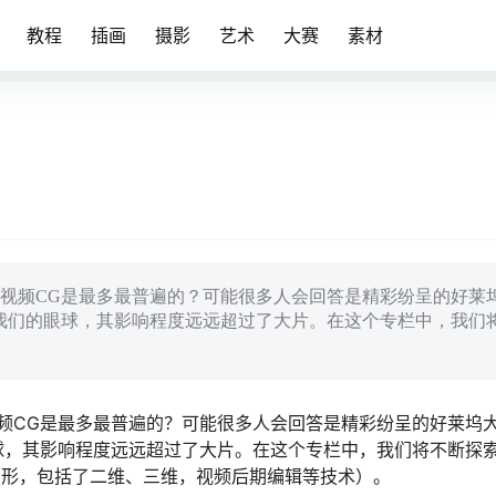
教程
插画
摄影
艺术
大赛
素材
视频CG是最多最普遍的？可能很多人会回答是精彩纷呈的好莱
我们的眼球，其影响程度远远超过了大片。在这个专栏中，我们
频CG是最多最普遍的？可能很多人会回答是精彩纷呈的好莱坞
球，其影响程度远远超过了大片。在这个专栏中，我们将不断探
cs电脑图形，包括了二维、三维，视频后期编辑等技术）。