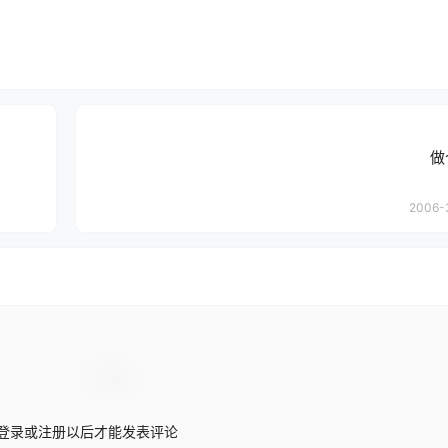
做
2006-
登录或注册以后才能发表评论