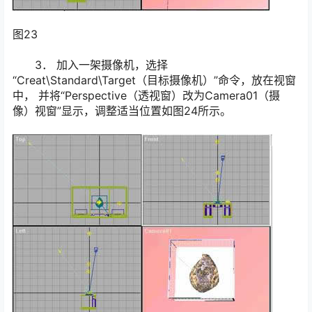
图23
3． 加入一架摄像机，选择
“Creat\Standard\Target（目标摄像机）”命令，放在视窗
中， 并将“Perspective（透视窗）改为Camera01（摄
像）视窗”显示，调整适当位置如图24所示。