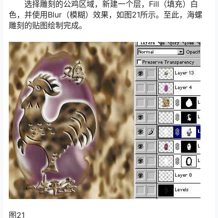
选择雕刻的公鸡区域，新建一个层，Fill（填充）白
色，并使用Blur（模糊）效果，如图21所示。至此，海螺
雕刻的贴图绘制完成。
图21