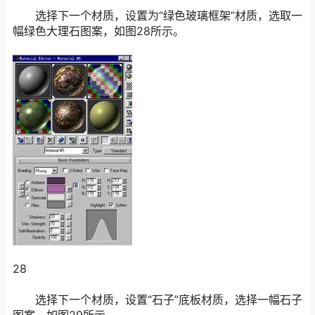
选择下一个材质，设置为“绿色玻璃框架”材质，选取一
幅绿色大理石图案，如图28所示。
28
选择下一个材质，设置“石子”底板材质，选择一幅石子