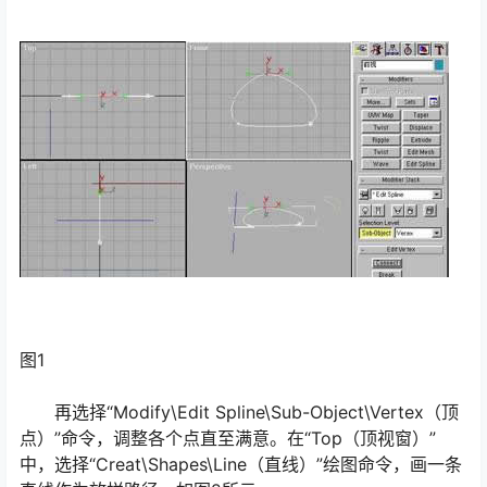
图1
再选择“Modify\Edit Spline\Sub-Object\Vertex（顶
点）”命令，调整各个点直至满意。在“Top（顶视窗）”
中，选择“Creat\Shapes\Line（直线）”绘图命令，画一条