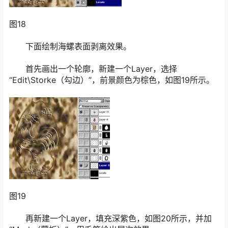
图18
下面绘制海螺表面剥离效果。
首先画出一个轮廓，新建一个Layer，选择
“Edit\Storke（勾边）”，前景颜色为棕色，如图19所示。
图19
再新建一个Layer，填充深紫色，如图20所示，并加