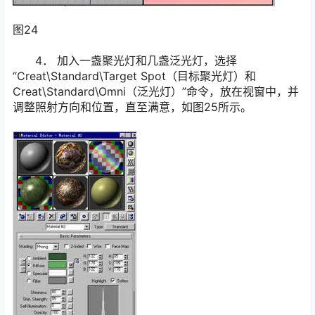
图24
4． 加入一盏聚光灯和几盏泛光灯，选择
“Creat\Standard\Target Spot（目标聚光灯）和
Creat\Standard\Omni（泛光灯）”命令，放在视窗中，并
调整照射方向和位置，直至满意，如图25所示。