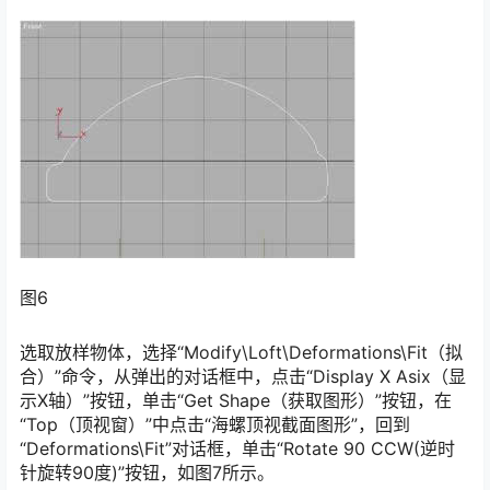
图6
选取放样物体，选择“Modify\Loft\Deformations\Fit（拟
合）”命令，从弹出的对话框中，点击“Display X Asix（显
示X轴）”按钮，单击“Get Shape（获取图形）”按钮，在
“Top（顶视窗）”中点击“海螺顶视截面图形”，回到
“Deformations\Fit”对话框，单击“Rotate 90 CCW(逆时
针旋转90度)”按钮，如图7所示。