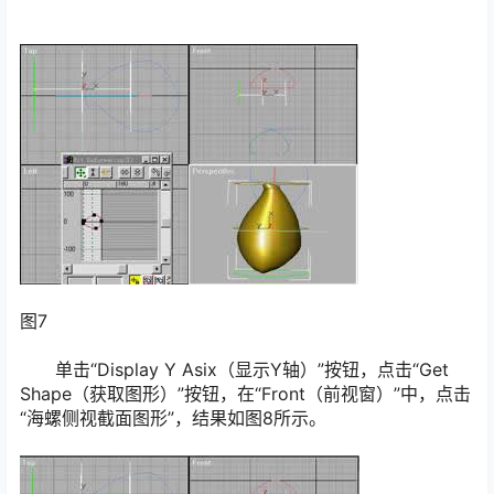
图7
单击“Display Y Asix（显示Y轴）”按钮，点击“Get
Shape（获取图形）”按钮，在“Front（前视窗）”中，点击
“海螺侧视截面图形”，结果如图8所示。