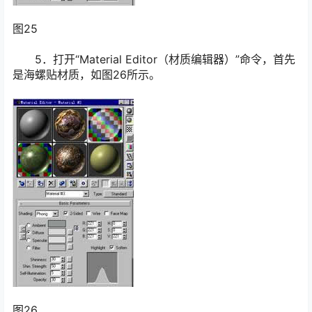
图25
5．打开“Material Editor（材质编辑器）”命令，首先
是海螺贴材质，如图26所示。
图26