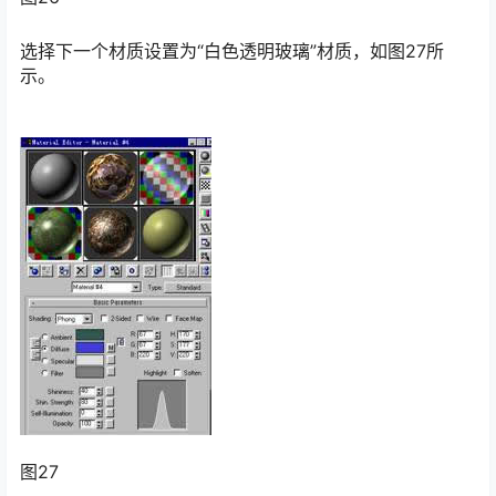
选择下一个材质设置为“白色透明玻璃”材质，如图27所
示。
图27