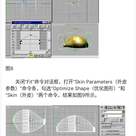
图8
关闭“Fit”命令对话框，打开“Skin Parameters（外皮
参数）”命令条，勾选“Optimize Shape（优化图形）”和
“Skin（外皮）”两个命令，结果如图9所示。