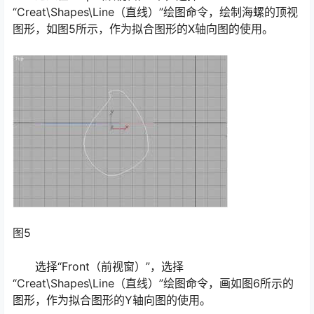
“Creat\Shapes\Line（直线）”绘图命令，绘制海螺的顶视
图形，如图5所示，作为拟合图形的X轴向图的使用。
图5
选择“Front（前视窗）”，选择
“Creat\Shapes\Line（直线）”绘图命令，画如图6所示的
图形，作为拟合图形的Y轴向图的使用。