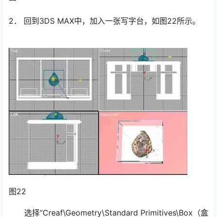
2． 回到3DS MAX中，加入一张写字台，如图22所示。
图22
选择“Creaf\Geometry\Standard Primitives\Box（盒