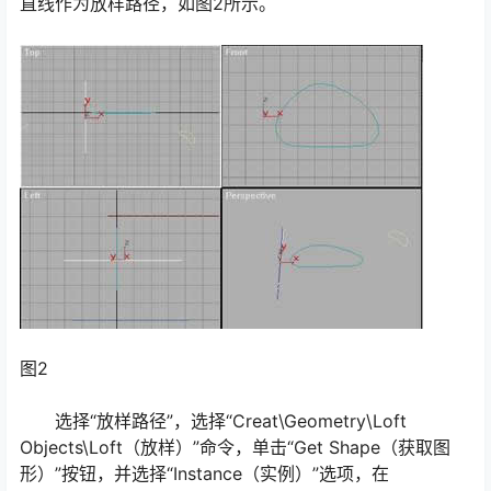
直线作为放样路径，如图2所示。
图2
选择“放样路径”，选择“Creat\Geometry\Loft
Objects\Loft（放样）”命令，单击“Get Shape（获取图
形）”按钮，并选择“Instance（实例）”选项，在