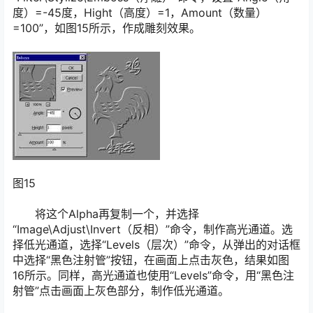
度）=-45度，Hight（高度）=1，Amount（数量）
=100”，如图15所示，作成雕刻效果。
图15
将这个Alpha再复制一个，并选择
“Image\Adjust\Invert（反相）”命令，制作高光通道。选
择低光通道，选择“Levels（层次）”命令，从弹出的对话框
中选择“黑色注射管”按钮，在画面上点击灰色，结果如图
16所示。同样，高光通道也使用“Levels”命令，用“黑色注
射管”点击画面上灰色部分，制作低光通道。