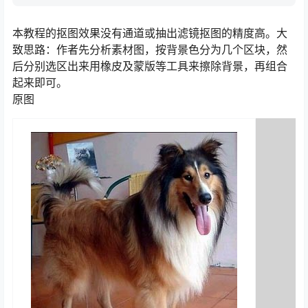
本教程的抠图效果没有通道或抽出滤镜抠图的精度高。大
致思路：作者先分析素材图，按背景色分为几个区块，然
后分别选区出来用橡皮及蒙版等工具来擦除背景，再组合
起来即可。
原图