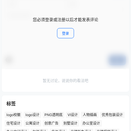
您必须登录或注册以后才能发表评论
登录
提交
暂无讨论，说说你的看法吧
标签
logo校徽
logo设计
PNG透明底
VI设计
人物插画
优秀包装设计
住宅设计
公寓设计
创意广告
别墅设计
办公室设计