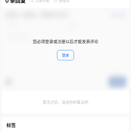
0 条回复
文章作者
管理员
A
M
欢迎您，新朋友，感谢参与互动！
确认修改
您必须登录或注册以后才能发表评论
登录
提交
暂无讨论，说说你的看法吧
标签