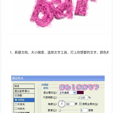
1、新建文档，大小随意，选择文字工具，打上你想要的文字，颜色用