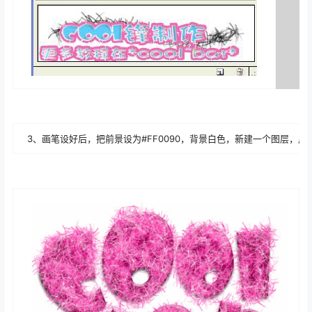
3、画笔设好后，把前景设为#FF0090，背景白色，新建一个图层，