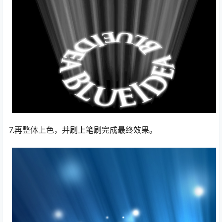
7.再整体上色，并刷上笔刷完成最终效果。