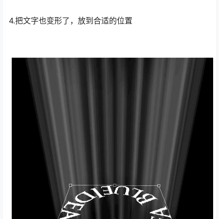
4.把文字也变形了，放到合适的位置