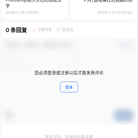
字
2008-1-18 3:55:00
2008-1-21 17:45:00
0 条回复
文章作者
管理员
A
M
欢迎您，新朋友，感谢参与互动！
确认修改
您必须登录或注册以后才能发表评论
登录
提交
暂无讨论，说说你的看法吧