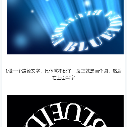
1.做一个路径文字，具体就不说了，反正就是画个圆，然后
在上面写字