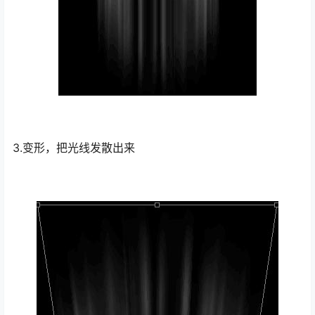
3.变形，把光线发散出来