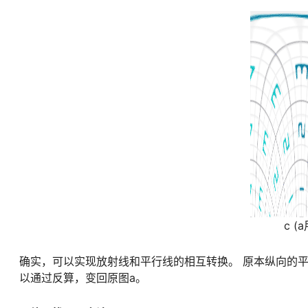
c (
确实，可以实现放射线和平行线的相互转换。 原本纵向的平
以通过反算，变回原图a。