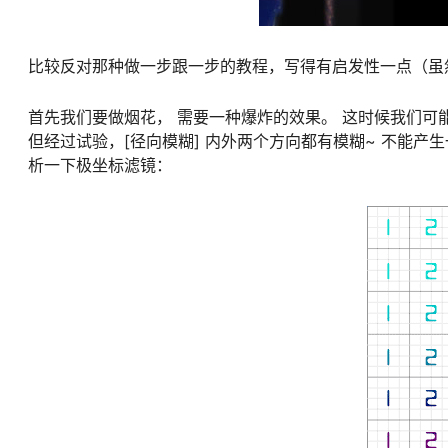
比较反对那种做一步跟一步的教程，写得有启发性一点（虽
首先我们要做烟花， 需要一种爆炸的效果。 这时候我们可能
但经过试验，[径向模糊] 内外两个方向都有模糊~ 不能产生
析一下极坐标滤镜：