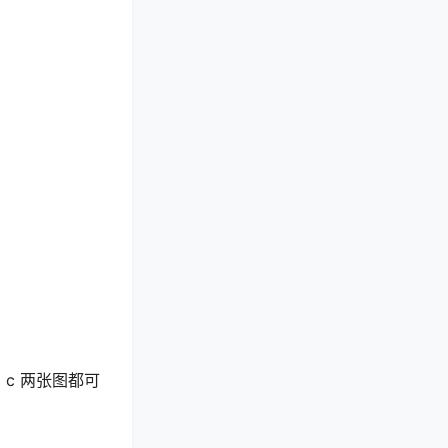
c 两张图都可