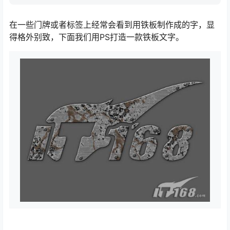
在一些门牌或者标签上经常会看到用铁板制作成的字，显
得格外别致，下面我们用PS打造一款铁板文字。