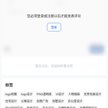
您必须登录或注册以后才能发表评论
登录
提交
暂无讨论，说说你的看法吧
标签
logo校徽
logo设计
PNG透明底
VI设计
人物插画
优秀包装设计
住宅设计
公寓设计
创意广告
别墅设计
办公室设计