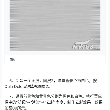
图8
6、新建一个图层，图层2，设置背景色为白色，按
Ctrl+Delete键填充图层2。
7、设置前景色和背景色分别为黑色和白色。执行菜单
栏中的“滤镜”→“渲染”→“云彩”命令，制作云彩效果，效果
如图09所示。