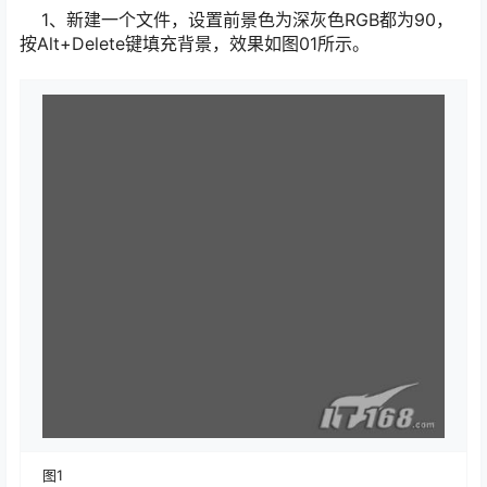
1、新建一个文件，设置前景色为深灰色RGB都为90，
按Alt+Delete键填充背景，效果如图01所示。
图1