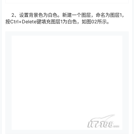
2、设置背景色为白色。新建一个图层，命名为图层1，
按Ctrl+Delete键填充图层1为白色，如图02所示。