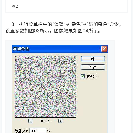
图2
3、执行菜单栏中的“滤镜”→“杂色”→“添加杂色”命令，
设置参数如图03所示，图像效果如图04所示。