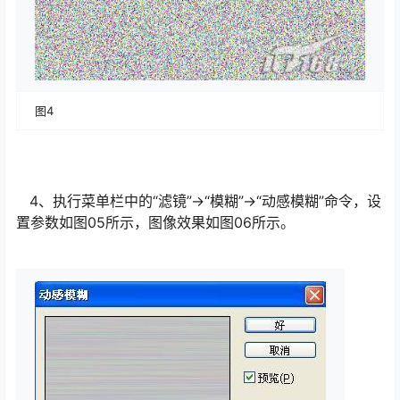
图4
4、执行菜单栏中的“滤镜”→“模糊”→“动感模糊”命令，设
置参数如图05所示，图像效果如图06所示。