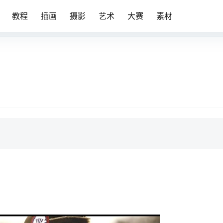
教程
插画
摄影
艺术
大赛
素材