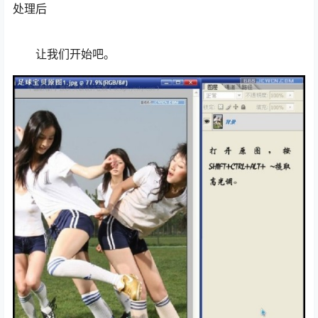
处理后
让我们开始吧。