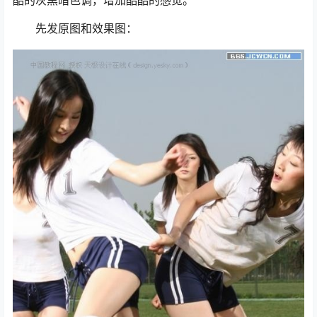
酷的灰黑暗色调，增加酷酷的感觉。
先发原图和效果图：