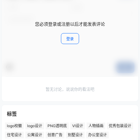
您必须登录或注册以后才能发表评论
登录
提交
暂无讨论，说说你的看法吧
标签
logo校徽
logo设计
PNG透明底
VI设计
人物插画
优秀包装设计
住宅设计
公寓设计
创意广告
别墅设计
办公室设计