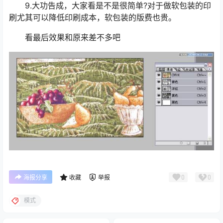
9.大功告成，大家看是不是很简单?对于做软包装的印
刷尤其可以降低印刷成本，软包装的版费也贵。
看最后效果和原来差不多吧
0
0
海报分享
收藏
举报
模式