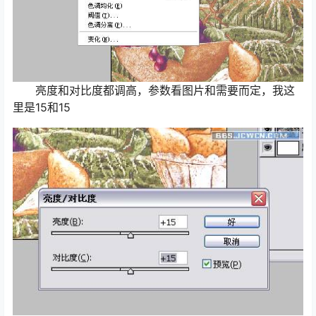
亮度和对比度都调高，参数看图片和需要而定，我这
里是15和15