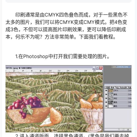
印刷通常是由CMYK四色叠色而成，对于一些黑色不
太多的图片，我们可以将CMYK变成CMY模式。把4色变
成3色，不但可以提高图片印刷效果，更可以降低印刷成
本，何乐不为呢？方法非常简单。下面我们看教程。
1.在Photoshop中打开我们需要处理的图片。
2.进入通道版面，选择黑色通道。(黑色是我们要去掉