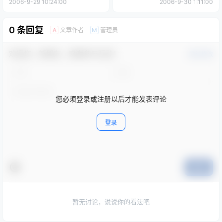
2006-9-29 10:24:00
2006-9-30 1:11:00
0 条回复
文章作者
管理员
A
M
欢迎您，新朋友，感谢参与互动！
确认修改
您必须登录或注册以后才能发表评论
登录
提交
暂无讨论，说说你的看法吧