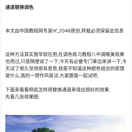
通道替换调色
本文由中国教程网专家hf_2048原创,转载必须保留此信息
这种方法其实我早就在用,在调色练习教程八中调唯美效果
也用过,只是随便说了一下,今天有必要专门拿出来讲一下,今
天试了很久觉得很有意思,就是不知道这种颜色组合的原理
是什么,我的一惯作风是试.大家跟我一起试吧.
下面来看看倒底怎样用替换通道来得出很好的效果.
先看几张效果图: