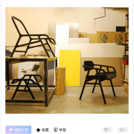
0
0
海报分享
收藏
举报