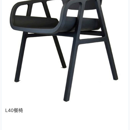
L40餐椅