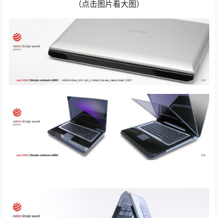
（点击图片看大图）